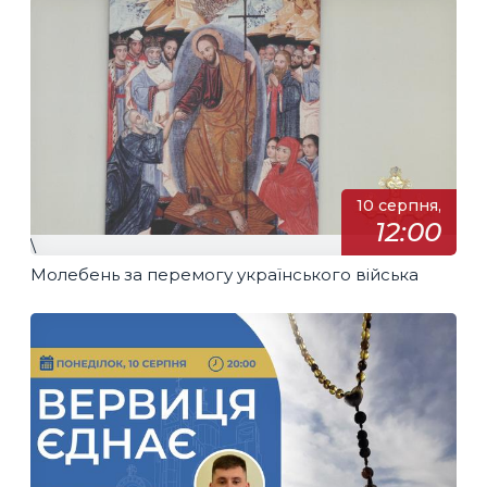
10 серпня,
12:00
\
Молебень за перемогу українського війська