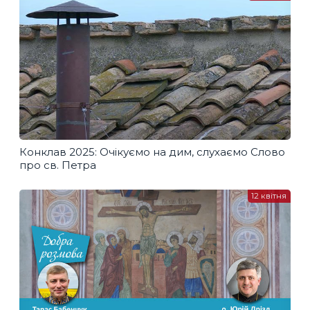
Конклав 2025: Очікуємо на дим, слухаємо Слово
про св. Петра
12 квітня