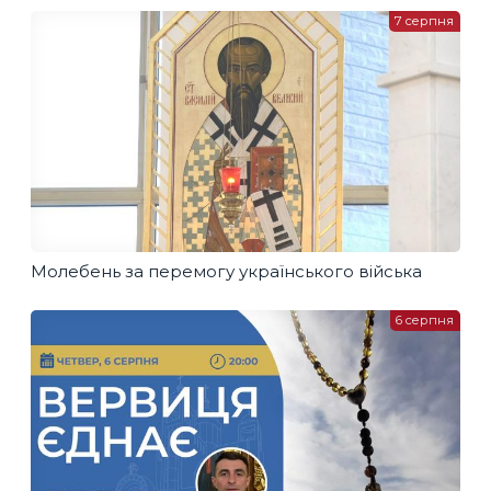
7 серпня
Молебень за перемогу українського війська
6 серпня