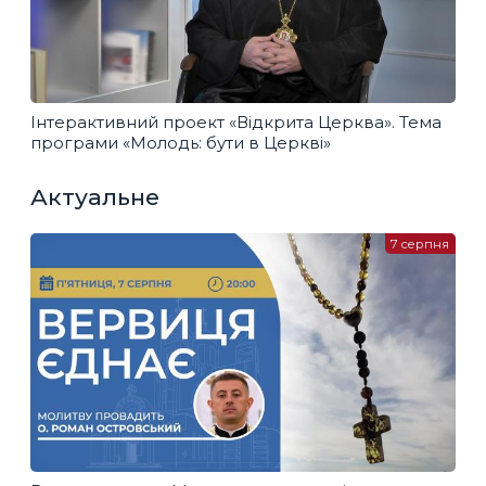
Інтерактивний проект «Відкрита Церква». Тема
програми «Молодь: бути в Церкві»
Актуальне
7 серпня