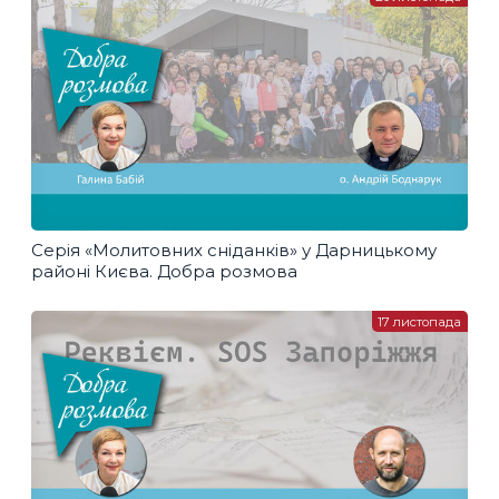
Серія «Молитовних сніданків» у Дарницькому
районі Києва. Добра розмова
17 листопада