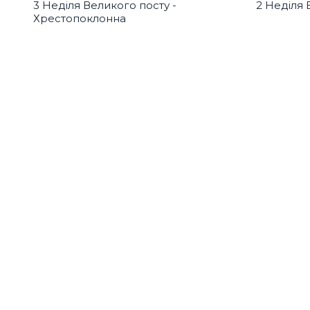
3 Неділя Великого посту -
2 Неділя 
Хрестопоклонна