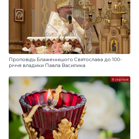
Проповідь Блаженнішого Святослава до 100-
річчя владики Павла Василика
8 серпня