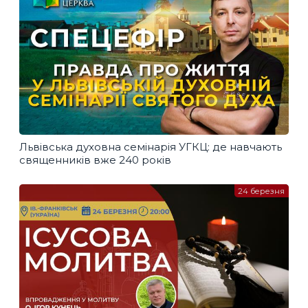
Львівська духовна семінарія УГКЦ: де навчають
священників вже 240 років
24 березня