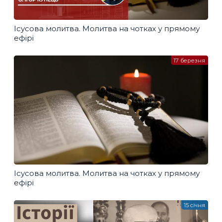
Ісусова молитва. Молитва на чотках у прямому
ефірі
17 березня
Ісусова молитва. Молитва на чотках у прямому
ефірі
15 січня