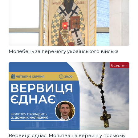
Молебень за перемогу українського війська
6 серпня
Вервиця єднає. Молитва на вервиці у прямому