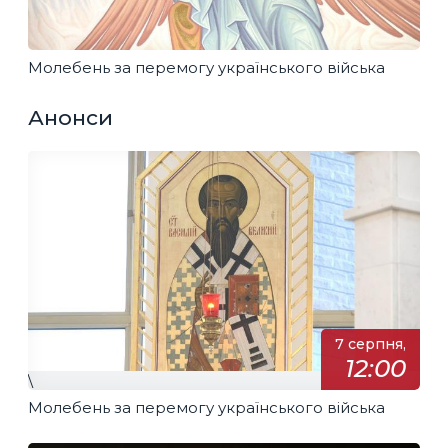
Молебень за перемогу українського війська
Анонси
7 серпня,
12:00
\
Молебень за перемогу українського війська