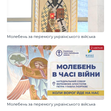
Молебень за перемогу українського війська
2 квітня
Молебень за перемогу українського війська