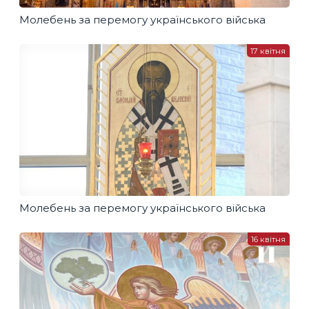
Молебень за перемогу українського війська
17 квітня
Молебень за перемогу українського війська
16 квітня