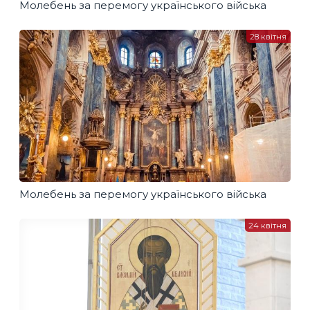
Молебень за перемогу українського війська
28 квітня
Молебень за перемогу українського війська
24 квітня