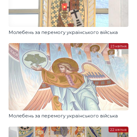
Молебень за перемогу українського війська
23 квітня
Молебень за перемогу українського війська
22 квітня