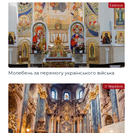
1 квітня
Молебень за перемогу українського війська
31 березня