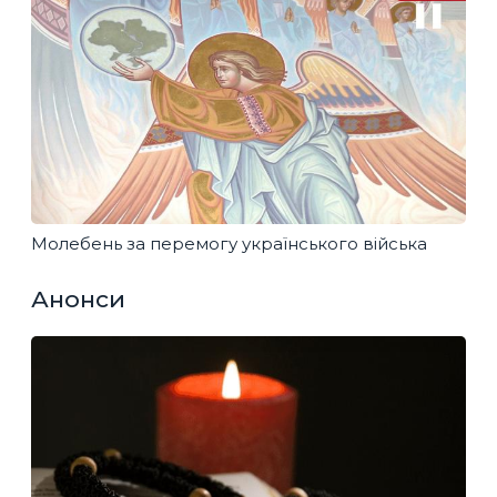
Молебень за перемогу українського війська
Анонси