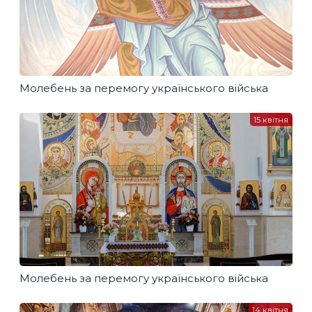
Молебень за перемогу українського війська
15 квітня
Молебень за перемогу українського війська
14 квітня