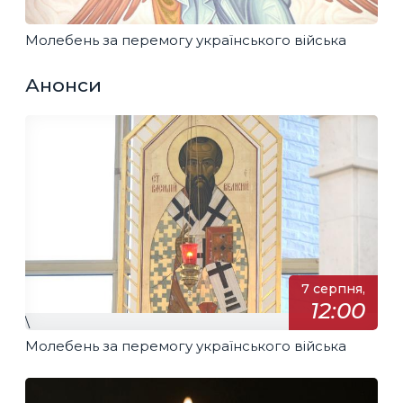
Молебень за перемогу українського війська
Анонси
7 серпня,
12:00
\
Молебень за перемогу українського війська