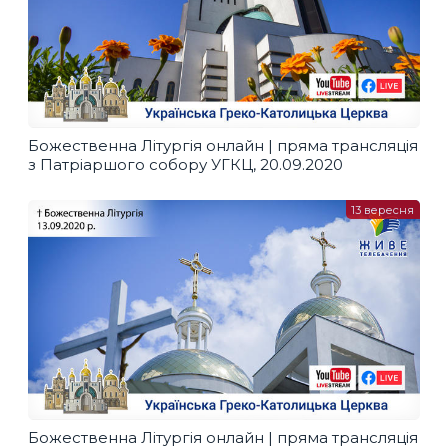
Божественна Літургія онлайн | пряма трансляція
з Патріаршого собору УГКЦ, 20.09.2020
13 вересня
Божественна Літургія онлайн | пряма трансляція