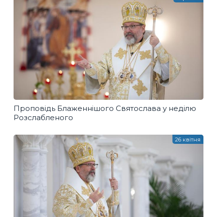
Проповідь Блаженнішого Святослава у неділю
Розслабленого
26 квітня