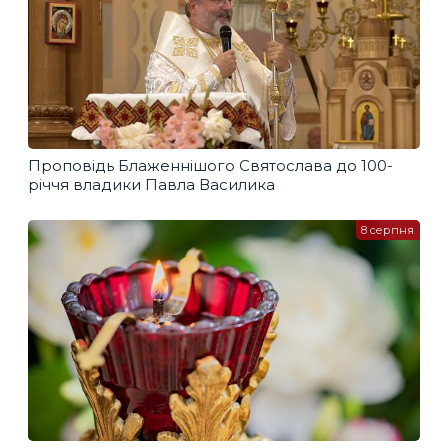
Проповідь Блаженнішого Святослава до 100-
річчя владики Павла Василика
8 серпня