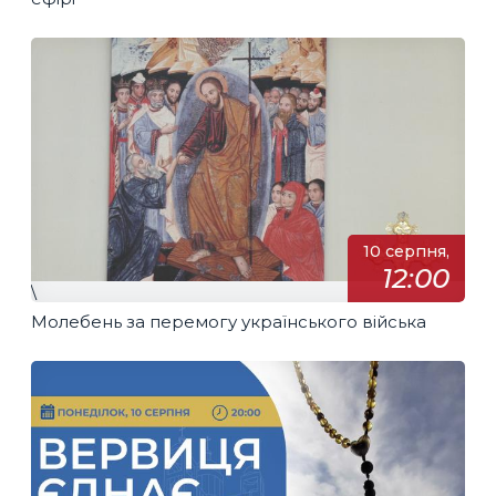
10 серпня,
12:00
\
Молебень за перемогу українського війська