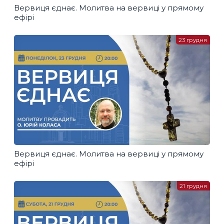
Вервиця єднає. Молитва на вервиці у прямому
ефірі
23 грудня
Вервиця єднає. Молитва на вервиці у прямому
ефірі
21 грудня