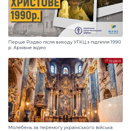
Перше Різдво після виходу УГКЦ з підпілля 1990
р. Архівне відео
17 грудня
Молебень за перемогу українського війська