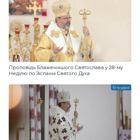
Проповідь Блаженнішого Святослава у 28-му
Неділю по Зісланні Святого Духа
10 грудня