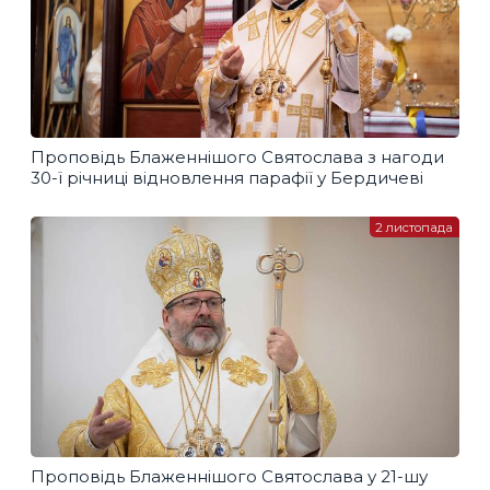
Проповідь Блаженнішого Святослава з нагоди
30-ї річниці відновлення парафії у Бердичеві
2 листопада
Проповідь Блаженнішого Святослава у 21-шу