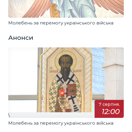
Молебень за перемогу українського війська
Анонси
7 серпня,
12:00
\
Молебень за перемогу українського війська