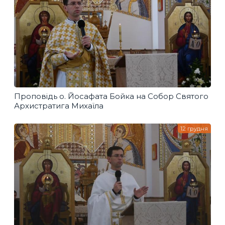
Проповідь о. Йосафата Бойка на Собор Святого
Архистратига Михаїла
12 грудня