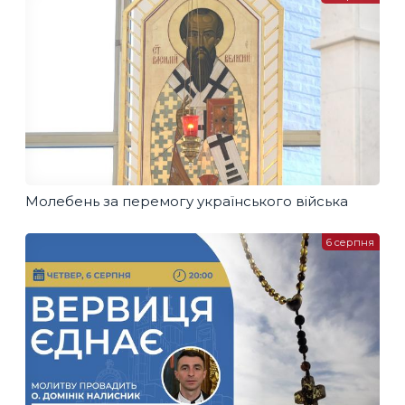
Молебень за перемогу українського війська
6 серпня