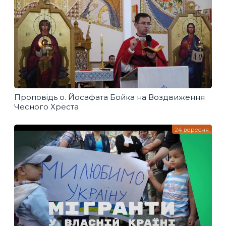
Проповідь о. Йосафата Бойка на Воздвиження
Чесного Хреста
24 вересня