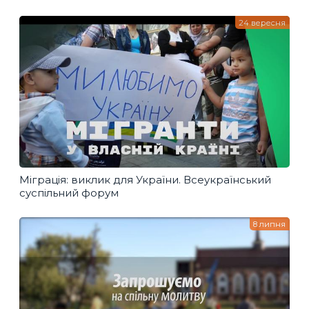
24 вересня
Міграція: виклик для України. Всеукраїнський
суспільний форум
8 липня