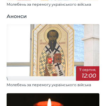
Молебень за перемогу українського війська
Анонси
7 серпня,
12:00
\
Молебень за перемогу українського війська