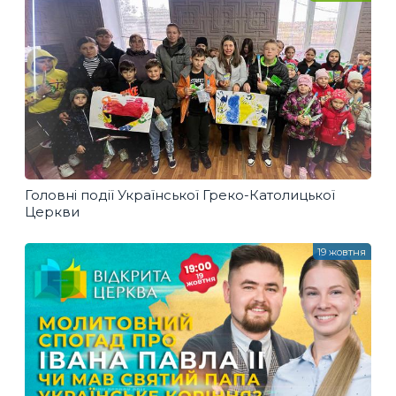
Головні події Української Греко-Католицької
Церкви
19 жовтня