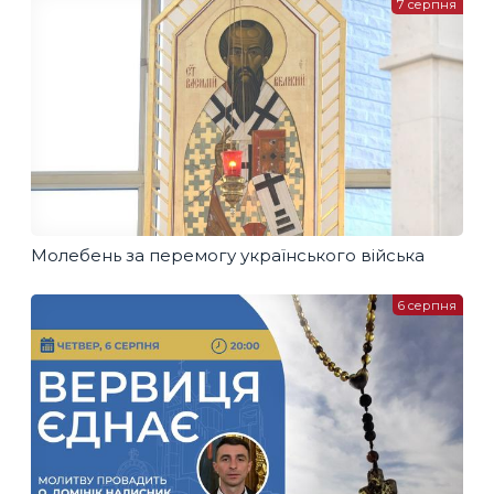
7 серпня
Молебень за перемогу українського війська
6 серпня