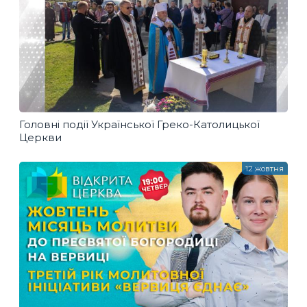
Головні події Української Греко-Католицької
Церкви
12 жовтня