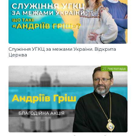
Служіння УГКЦ за межами України. Відкрита
Церква
29 листопада