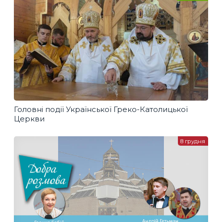
Головні події Української Греко-Католицької
Церкви
8 грудня