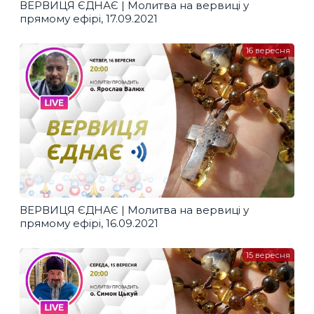
ВЕРВИЦЯ ЄДНАЄ | Молитва на вервиці у
прямому ефірі, 17.09.2021
16 вересня
ВЕРВИЦЯ ЄДНАЄ | Молитва на вервиці у
прямому ефірі, 16.09.2021
15 вересня