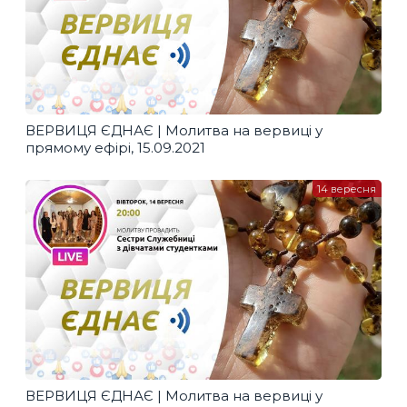
ВЕРВИЦЯ ЄДНАЄ | Молитва на вервиці у
прямому ефірі, 15.09.2021
14 вересня
ВЕРВИЦЯ ЄДНАЄ | Молитва на вервиці у