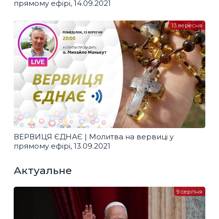
прямому ефірі, 14.09.2021
13 вересня
ВЕРВИЦЯ ЄДНАЄ | Молитва на вервиці у
прямому ефірі, 13.09.2021
Актуальне
9 серпня