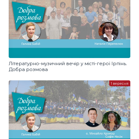
Літературно-музичний вечір у місті-герої Ірпінь.
Добра розмова
1 вересня