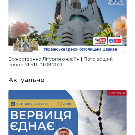
Божественна Літургія онлайн | Патріарший
собор УГКЦ, 01.08.2021
Актуальне
7 серпня