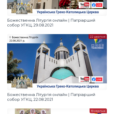
Божественна Літургія онлайн | Патріарший
собор УГКЦ, 29.08.2021
22 серпня
Божественна Літургія онлайн | Патріарший
собор УГКЦ, 22.08.2021
19 серпня