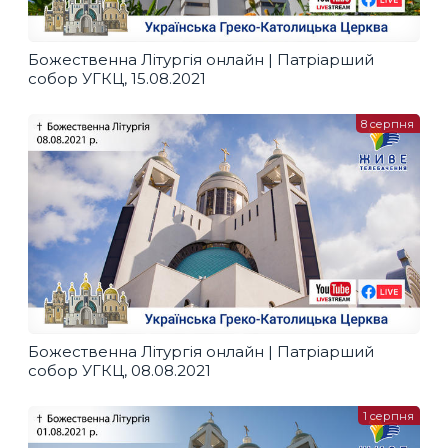
Божественна Літургія онлайн | Патріарший
собор УГКЦ, 15.08.2021
8 серпня
Божественна Літургія онлайн | Патріарший
собор УГКЦ, 08.08.2021
1 серпня