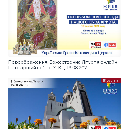
Переображення. Божественна Літургія онлайн |
Патріарший собор УГКЦ, 19.08.2021
15 серпня