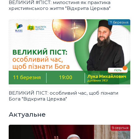
ВЕЛИКИЙ #ПІСТ: милостиня як практика
християнського життя "Відкрита Церква"
11 березня
ВЕЛИКИЙ ПІСТ: особливий час, щоб пізнати
Бога "Відкрита Церква"
Актуальне
9 серпня