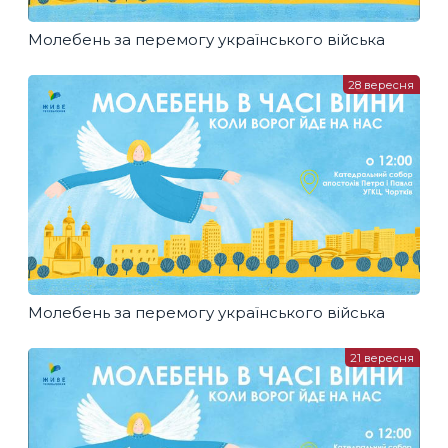
Молебень за перемогу українського війська
28 вересня
Молебень за перемогу українського війська
21 вересня