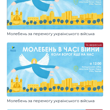
Молебень за перемогу українського війська
14 вересня
Молебень за перемогу українського війська