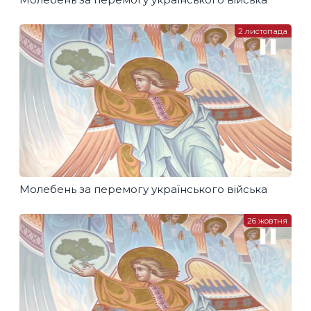
2 листопада
Молебень за перемогу українського війська
26 жовтня