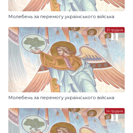
Молебень за перемогу українського війська
21 грудня
Молебень за перемогу українського війська
14 грудня