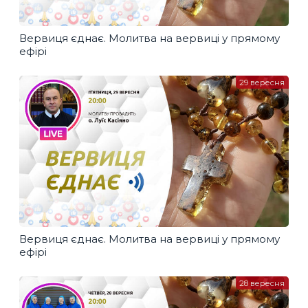
Вервиця єднає. Молитва на вервиці у прямому
ефірі
29 вересня
Вервиця єднає. Молитва на вервиці у прямому
ефірі
28 вересня