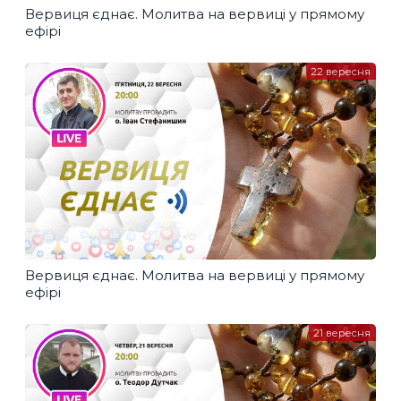
Вервиця єднає. Молитва на вервиці у прямому
ефірі
22 вересня
Вервиця єднає. Молитва на вервиці у прямому
ефірі
21 вересня