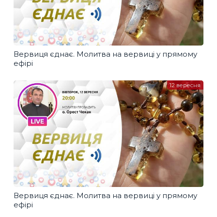
Вервиця єднає. Молитва на вервиці у прямому
ефірі
12 вересня
Вервиця єднає. Молитва на вервиці у прямому
ефірі