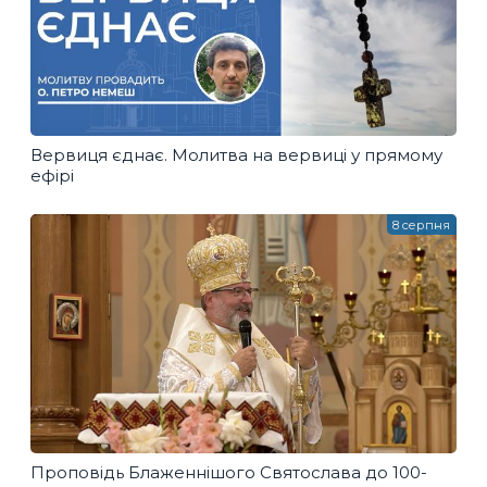
Вервиця єднає. Молитва на вервиці у прямому
ефірі
8 серпня
Проповідь Блаженнішого Святослава до 100-