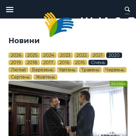
Головне
меню
Новини
2026
2025
2024
2023
2022
2021
2020
2019
2018
2017
2016
2015
Січень
Лютий
Березень
Квітень
Травень
Червень
Серпень
Жовтень
24 січня