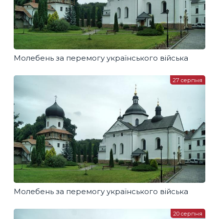
Молебень за перемогу українського війська
27 серпня
Молебень за перемогу українського війська
20 серпня