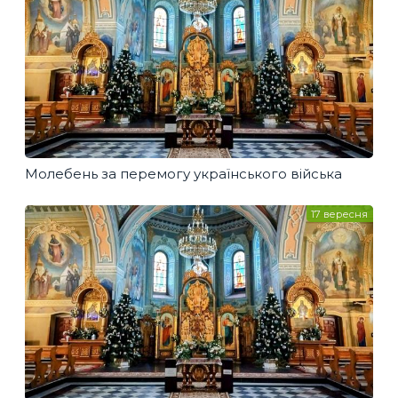
Молебень за перемогу українського війська
17 вересня