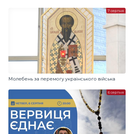
7 серпня
Молебень за перемогу українського війська
6 серпня