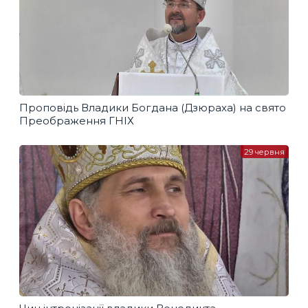
Проповідь Владики Богдана (Дзюраха) на свято
Преображення ГНІХ
29 червня